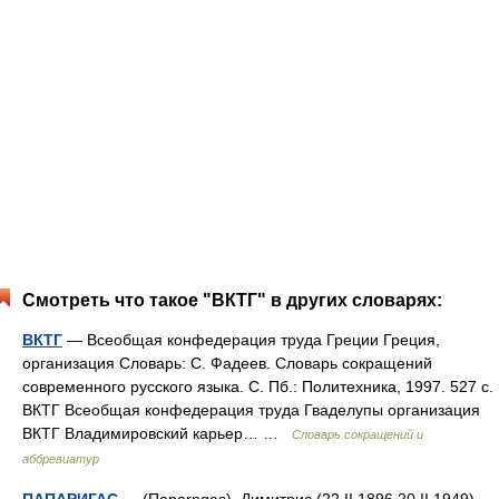
Смотреть что такое "ВКТГ" в других словарях:
ВКТГ
— Всеобщая конфедерация труда Греции Греция,
организация Словарь: С. Фадеев. Словарь сокращений
современного русского языка. С. Пб.: Политехника, 1997. 527 с.
ВКТГ Всеобщая конфедерация труда Гваделупы организация
ВКТГ Владимировский карьер… …
Словарь сокращений и
аббревиатур